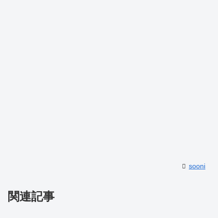
sooni
関連記事