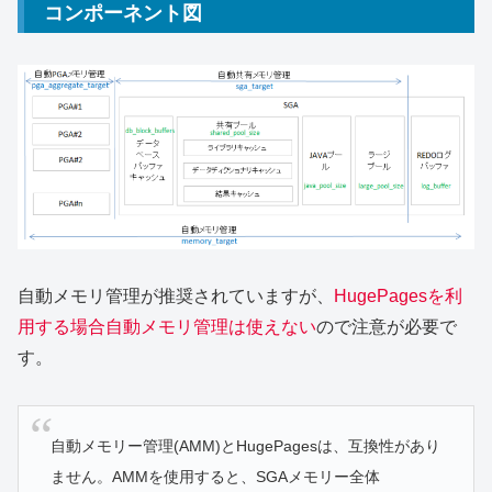
コンポーネント図
自動メモリ管理が推奨されていますが、
HugePagesを利
用する場合自動メモリ管理は使えない
ので注意が必要で
す。
自動メモリー管理(AMM)とHugePagesは、互換性があり
ません。AMMを使用すると、SGAメモリー全体