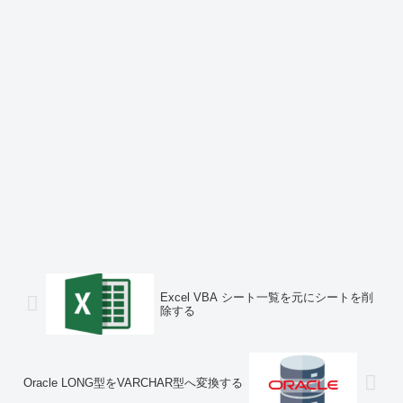
Excel VBA シート一覧を元にシートを削
除する
Oracle LONG型をVARCHAR型へ変換する