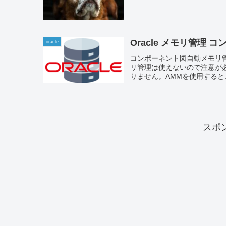
Oracle メモリ管理 
oracle
コンポーネント図自動メモリ管
リ管理は使えないので注意が必要
りません。AMMを使用すると、
スポ