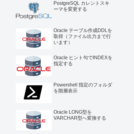
PostgreSQL カレントスキ
ーマを変更する
Oracle テーブル作成DDLを
取得（ファイル出力まで行
います）
Oracle ヒント句でINDEXを
指定する
Powershell 指定のフォルダ
を階層表示
Oracle LONG型を
VARCHAR型へ変換する