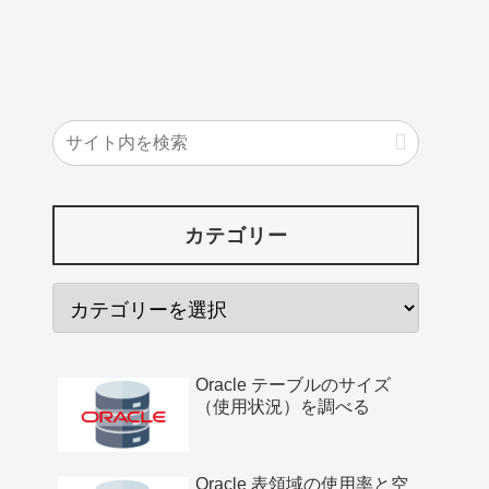
カテゴリー
Oracle テーブルのサイズ
（使用状況）を調べる
Oracle 表領域の使用率と空