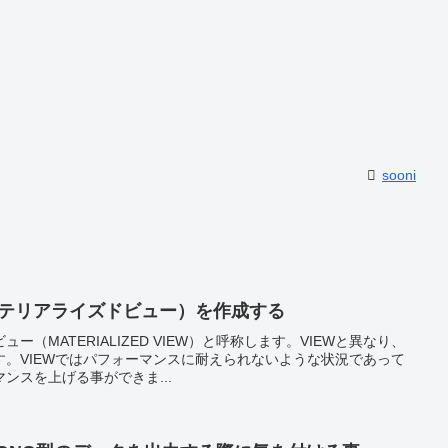
sooni
ー（マテリアライズドビュー）を作成する
（MATERIALIZED VIEW）と呼称します。VIEWと異なり、
。VIEWではパフォーマンスに耐えられないような状況であって
ンスを上げる事ができま...