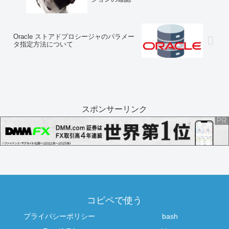
Oracle ストアドプロシージャのパラメー
タ指定方法について
スポンサーリンク
コピペで使う
プライバシーポリシー
bash