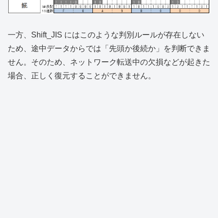
一方、Shift_JIS にはこのような判別ルールが存在しない
ため、途中データからでは「先頭か後続か」を判断できま
せん。そのため、ネットワーク転送中の欠損などが起きた
場合、正しく復元することができません。