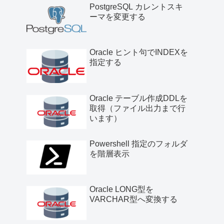
PostgreSQL カレントスキ
ーマを変更する
Oracle ヒント句でINDEXを
指定する
Oracle テーブル作成DDLを
取得（ファイル出力まで行
います）
Powershell 指定のフォルダ
を階層表示
Oracle LONG型を
VARCHAR型へ変換する