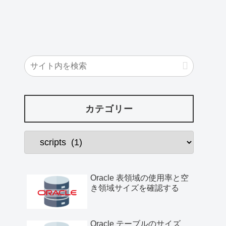
カテゴリー
Oracle 表領域の使用率と空
き領域サイズを確認する
Oracle テーブルのサイズ