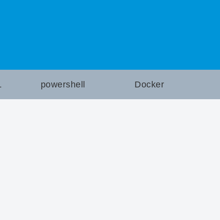
L
powershell
Docker